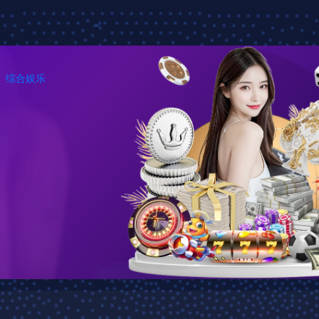
App下载
公司介绍
体育看点
 App
最新官网-爱游戏(中国)用户
极速比分