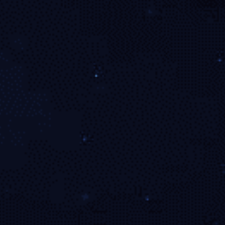
行业推荐品牌
爱游戏最新官网-爱游戏(中国) 曾被多家行业媒体列
入年度推荐名单。