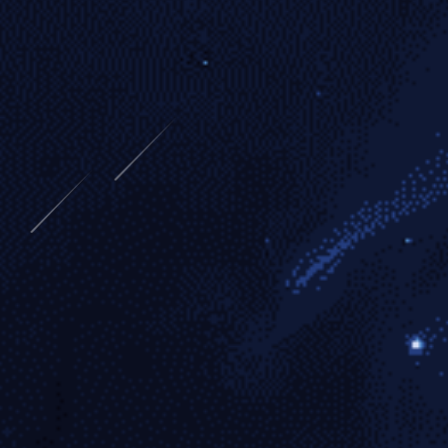
账户系统安全性增强
引入双重验证机制，提升用户资产与数据安全
支持查看历史登录设备，异常访问可第一时间
解决验证码间歇性延迟问题，提升注册体验。
2023年8月1日 · App v5.2.8
赛事提醒与首页模块升级
优化赛事提醒组件，新增浮动提醒条，查看更
推出“今日焦点赛事”桌面小组件，重要赛事不
历史数据筛选功能加强，查阅记录更省力。
2023年6月10日 · App v5.2.0
智能推荐系统首度上线
基于用户过往浏览行为推荐高热度体育赛事。
“猜你喜欢”模块上线，个性内容推送更贴合偏