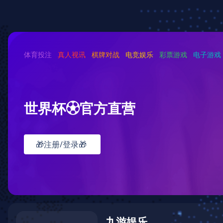
立即下载 爱游戏最新官网
集实时比分、深度分析、社群互动于一体，爱游戏
专属的全场景赛事体验入口。
App Store 下载
Google Play 获取