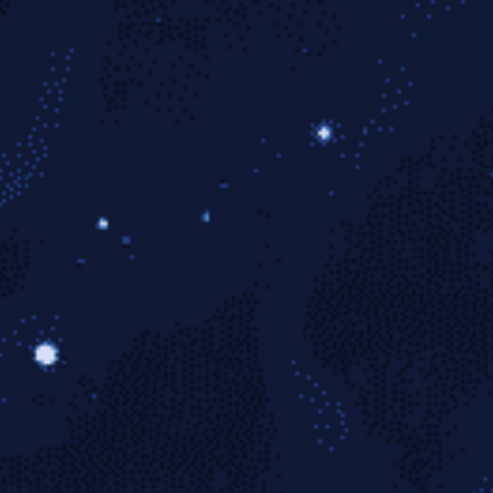
。
排查。
直观。
错过。
好。