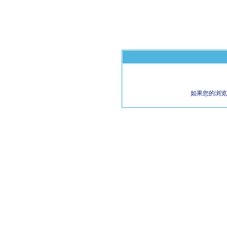
如果您的浏览